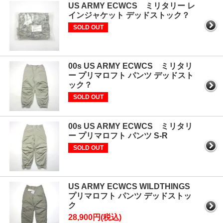
US ARMY ECWCS ミリタリー レ
インジャケット デッドストック？
SOLD OUT
00s US ARMY ECWCS ミリタリ
ー プリマロフト パンツ デッドスト
ック？
SOLD OUT
00s US ARMY ECWCS ミリタリ
ー プリマロフト パンツ S-R
SOLD OUT
US ARMY ECWCS WILDTHINGS
プリマロフト パンツ デッドストッ
ク
28,900円(税込)