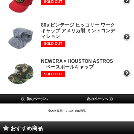
SOLD OUT
80s ビンテージ ヒッコリー ワーク
キャップ アメリカ製 ミントコンデ
ィション
SOLD OUT
NEWERA × HOUSTON ASTROS
ベースボールキャップ
SOLD OUT
前のページへ
次のページへ
全296商品中 / 145-156商品
おすすめ商品