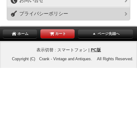
お問い合せ
プライバシーポリシー
ホーム
カート
ページ先頭へ
表示切替 : スマートフォン |
PC版
Copyright (C) Crank - Vintage and Antiques. All Rights Reserved.