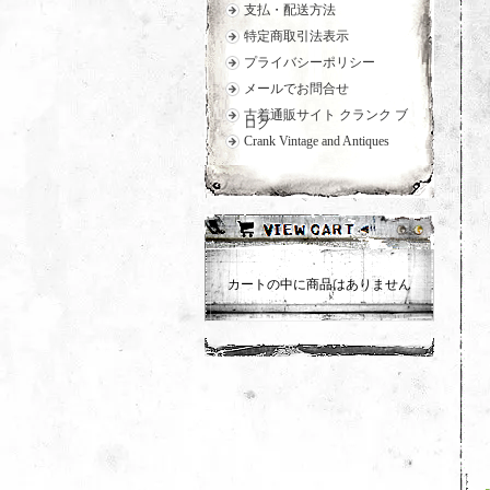
支払・配送方法
特定商取引法表示
プライバシーポリシー
メールでお問合せ
古着通販サイト クランク ブ
ログ
Crank Vintage and Antiques
カートの中に商品はありません