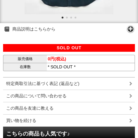
商品説明はこちらから
SOLD OUT
0円(税込)
販売価格
* SOLD OUT *
在庫数
特定商取引法に基づく表記 (返品など)
この商品について問い合わせる
この商品を友達に教える
買い物を続ける
こちらの商品も人気です♪