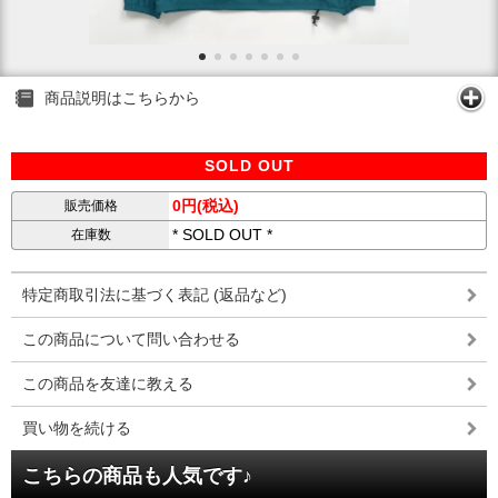
商品説明はこちらから
SOLD OUT
0円(税込)
販売価格
* SOLD OUT *
在庫数
特定商取引法に基づく表記 (返品など)
この商品について問い合わせる
この商品を友達に教える
買い物を続ける
こちらの商品も人気です♪