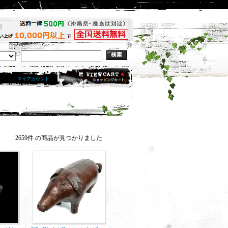
マイアカウント .
2659件 の商品が見つかりました