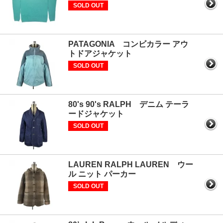
SOLD OUT
PATAGONIA コンビカラー アウ
トドアジャケット
SOLD OUT
80's 90's RALPH デニム テーラ
ードジャケット
SOLD OUT
LAUREN RALPH LAUREN ウー
ル ニット パーカー
SOLD OUT