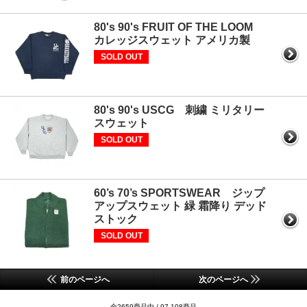
80's 90's FRUIT OF THE LOOM
カレッジスウェット アメリカ製
SOLD OUT
80's 90's USCG 刺繍 ミリタリー
スウェット
SOLD OUT
60’s 70’s SPORTSWEAR ジップ
アップスウェット 緑 霜降り デッド
ストック
SOLD OUT
前のページへ
次のページへ
全2659商品中 / 97-108商品