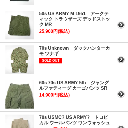
50s US ARMY M-1951 アークテ
ィック トラウザーズ デッドストッ
ク MR
25,900円(税込)
70s Unknown ダックハンターカ
モ ツナギ
SOLD OUT
60s 70s US ARMY 5th ジャング
ルファティーグ カーゴパンツ SR
14,900円(税込)
70s USMC? US ARMY? トロピ
カル ウールパンツ ワンウォッシュ