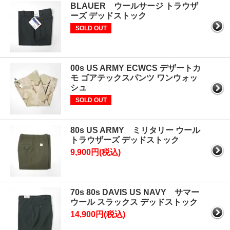
BLAUER ウールサージ トラウザ
ーズ デッドストック
SOLD OUT
00s US ARMY ECWCS デザートカ
モ ゴアテックスパンツ ワンウォッ
シュ
SOLD OUT
80s US ARMY ミリタリー ウール
トラウザーズ デッドストック
9,900円(税込)
70s 80s DAVIS US NAVY サマー
ウール スラックス デッドストック
14,900円(税込)