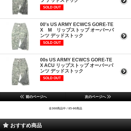
ツ デッドストック
SOLD OUT
00's US ARMY ECWCS GORE-TE
X M リップストップ オーバーパ
ンツ デッドストック
SOLD OUT
00s US ARMY ECWCS GORE-TE
X ACU リップストップ オーバーパ
ンツ デッドストック
SOLD OUT
前のページへ
次のページへ
全368商品中 / 85-96商品
おすすめ商品