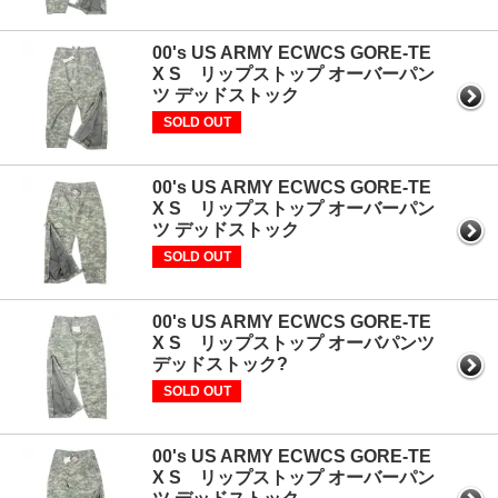
00's US ARMY ECWCS GORE-TE
X S リップストップ オーバーパン
ツ デッドストック
SOLD OUT
00's US ARMY ECWCS GORE-TE
X S リップストップ オーバーパン
ツ デッドストック
SOLD OUT
00's US ARMY ECWCS GORE-TE
X S リップストップ オーバパンツ
デッドストック?
SOLD OUT
00's US ARMY ECWCS GORE-TE
X S リップストップ オーバーパン