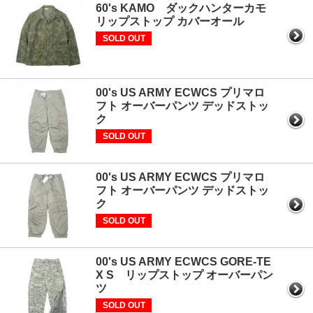
60's KAMO ダックハンターカモ
リップストップ カバーオール
SOLD OUT
00's US ARMY ECWCS プリマロ
フト オーバーパンツ デッドストッ
ク
SOLD OUT
00's US ARMY ECWCS プリマロ
フト オーバーパンツ デッドストッ
ク
SOLD OUT
00's US ARMY ECWCS GORE-TE
X S リップストップ オーバーパン
ツ
SOLD OUT