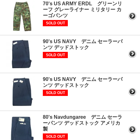
70's US ARMY ERDL グリーンリ
ーフ グレーライナー ミリタリー カ
ーゴパンツ
SOLD OUT
90's US NAVY デニム セーラーパ
ンツ デッドストック
SOLD OUT
90's US NAVY デニム セーラーパ
ンツ デッドストック
SOLD OUT
80's Navdungaree デニム セーラ
ーパンツ デッドストック アメリカ
製
SOLD OUT