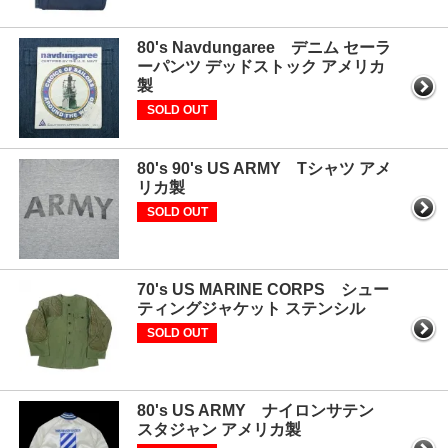
80's Navdungaree デニム セーラ
ーパンツ デッドストック アメリカ
製
SOLD OUT
80's 90's US ARMY Tシャツ アメ
リカ製
SOLD OUT
70's US MARINE CORPS シュー
ティングジャケット ステンシル
SOLD OUT
80's US ARMY ナイロンサテン
スタジャン アメリカ製