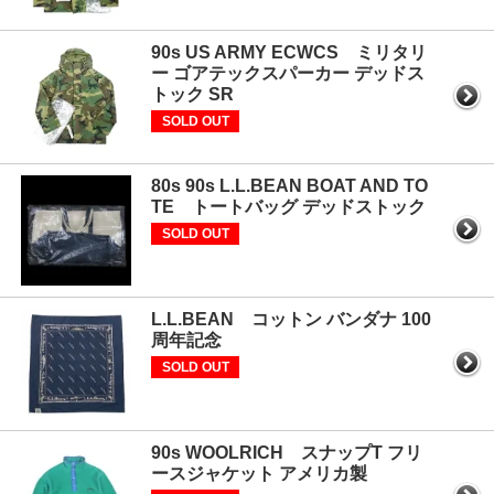
90s US ARMY ECWCS ミリタリ
ー ゴアテックスパーカー デッドス
トック SR
SOLD OUT
80s 90s L.L.BEAN BOAT AND TO
TE トートバッグ デッドストック
SOLD OUT
L.L.BEAN コットン バンダナ 100
周年記念
SOLD OUT
90s WOOLRICH スナップT フリ
ースジャケット アメリカ製