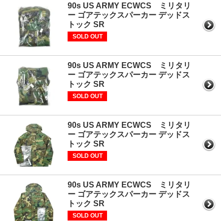
90s US ARMY ECWCS ミリタリ
ー ゴアテックスパーカー デッドス
トック SR
SOLD OUT
90s US ARMY ECWCS ミリタリ
ー ゴアテックスパーカー デッドス
トック SR
SOLD OUT
90s US ARMY ECWCS ミリタリ
ー ゴアテックスパーカー デッドス
トック SR
SOLD OUT
90s US ARMY ECWCS ミリタリ
ー ゴアテックスパーカー デッドス
トック SR
SOLD OUT