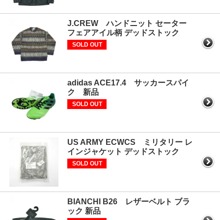
J.CREW ハンドニット セーター
フェアアイル柄 デッドストック
SOLD OUT
adidas ACE17.4 サッカースパイ
ク 新品
SOLD OUT
US ARMY ECWCS ミリタリー レ
インジャケット デッドストック
SOLD OUT
BIANCHI B26 レザーベルト ブラ
ック 新品