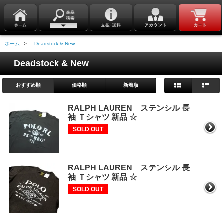
ホーム
>
Deadstock & New
Deadstock & New
おすすめ順
価格順
新着順
RALPH LAUREN ステンシル 長
袖 Ｔシャツ 新品 ☆
SOLD OUT
RALPH LAUREN ステンシル 長
袖 Ｔシャツ 新品 ☆
SOLD OUT