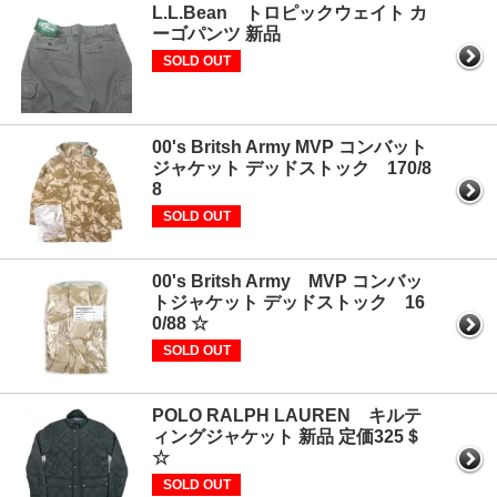
L.L.Bean トロピックウェイト カ
ーゴパンツ 新品
SOLD OUT
00's Britsh Army MVP コンバット
ジャケット デッドストック 170/8
8
SOLD OUT
00's Britsh Army MVP コンバッ
トジャケット デッドストック 16
0/88 ☆
SOLD OUT
POLO RALPH LAUREN キルテ
ィングジャケット 新品 定価325＄
☆
SOLD OUT