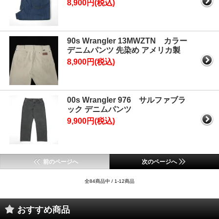
8,900円(税込)
90s Wrangler 13MWZTN カラー
デニムパンツ 先染め アメリカ製
8,900円(税込)
00s Wrangler 976 サルファブラ
ック デニムパンツ
9,900円(税込)
前のページへ
次のページへ
全84商品中 / 1-12商品
おすすめ商品