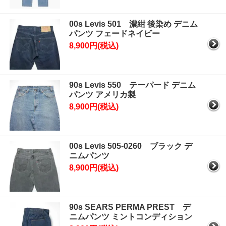
00s Levis 501 濃紺 後染め デニム
パンツ フェードネイビー
8,900円(税込)
90s Levis 550 テーパード デニム
パンツ アメリカ製
8,900円(税込)
00s Levis 505-0260 ブラック デ
ニムパンツ
8,900円(税込)
90s SEARS PERMA PREST デ
ニムパンツ ミントコンディション