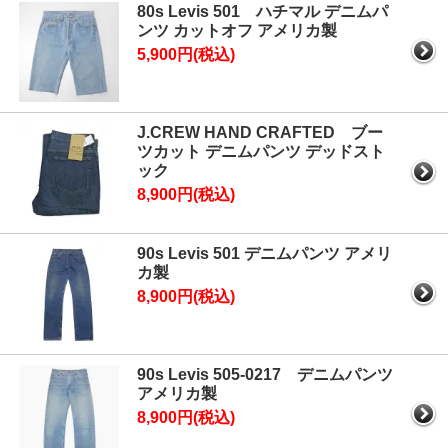
80s Levis 501 ハチマル デニムパ
ンツ カットオフ アメリカ製
5,900円(税込)
J.CREW HAND CRAFTED ブー
ツカット デニムパンツ デッドスト
ック
8,900円(税込)
90s Levis 501 デニムパンツ アメリ
カ製
8,900円(税込)
90s Levis 505-0217 デニムパンツ
アメリカ製
8,900円(税込)