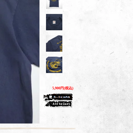
5,900円(税込)