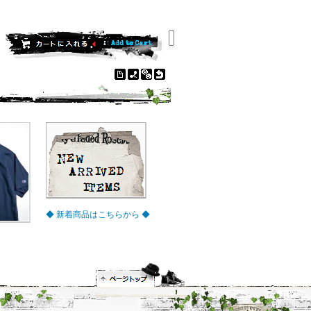
◆ 新着商品はこちらから ◆