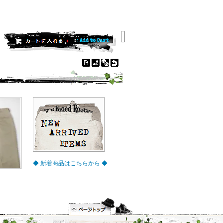
◆ 新着商品はこちらから ◆