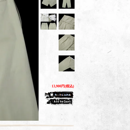
13,900円(税込)