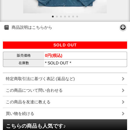
商品説明はこちらから
SOLD OUT
0円(税込)
販売価格
* SOLD OUT *
在庫数
特定商取引法に基づく表記 (返品など)
この商品について問い合わせる
この商品を友達に教える
買い物を続ける
こちらの商品も人気です♪