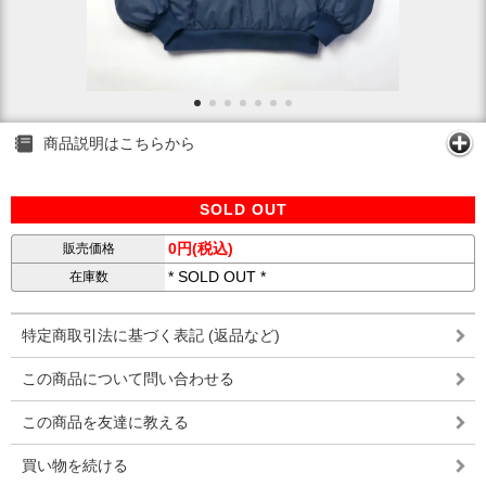
商品説明はこちらから
SOLD OUT
0円(税込)
販売価格
* SOLD OUT *
在庫数
特定商取引法に基づく表記 (返品など)
この商品について問い合わせる
この商品を友達に教える
買い物を続ける