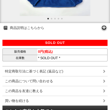
商品説明はこちらから
SOLD OUT
0円(税込)
販売価格
* SOLD OUT *
在庫数
特定商取引法に基づく表記 (返品など)
この商品について問い合わせる
この商品を友達に教える
買い物を続ける