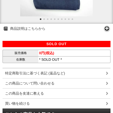
商品説明はこちらから
SOLD OUT
0円(税込)
販売価格
* SOLD OUT *
在庫数
特定商取引法に基づく表記 (返品など)
この商品について問い合わせる
この商品を友達に教える
買い物を続ける