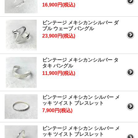
16,900円(税込)
ビンテージ メキシカンシルバー ダ
ブル ウェーブ バングル
23,900円(税込)
ビンテージ メキシカンシルバー タ
タキ バングル
11,900円(税込)
ビンテージ メキシカン シルバー メ
ッキ ツイスト ブレスレット
7,900円(税込)
ビンテージ メキシカン シルバー メ
ッキ ツイスト ブレスレット