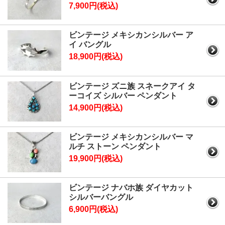
7,900円(税込)
ビンテージ メキシカンシルバー ア
イ バングル
18,900円(税込)
ビンテージ ズニ族 スネークアイ タ
ーコイズ シルバー ペンダント
14,900円(税込)
ビンテージ メキシカンシルバー マ
ルチ ストーン ペンダント
19,900円(税込)
ビンテージ ナバホ族 ダイヤカット
シルバーバングル
6,900円(税込)