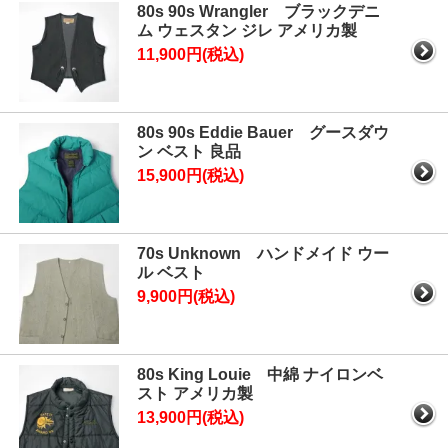
80s 90s Wrangler ブラックデニ
ム ウェスタン ジレ アメリカ製
11,900円(税込)
80s 90s Eddie Bauer グースダウ
ン ベスト 良品
15,900円(税込)
70s Unknown ハンドメイド ウー
ル ベスト
9,900円(税込)
80s King Louie 中綿 ナイロンベ
スト アメリカ製
13,900円(税込)