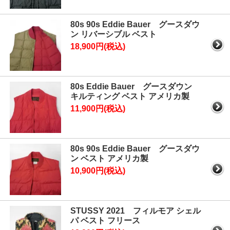
80s 90s Eddie Bauer グースダウ
ン リバーシブル ベスト
18,900円(税込)
80s Eddie Bauer グースダウン
キルティング ベスト アメリカ製
11,900円(税込)
80s 90s Eddie Bauer グースダウ
ン ベスト アメリカ製
10,900円(税込)
STUSSY 2021 フィルモア シェル
パ ベスト フリース