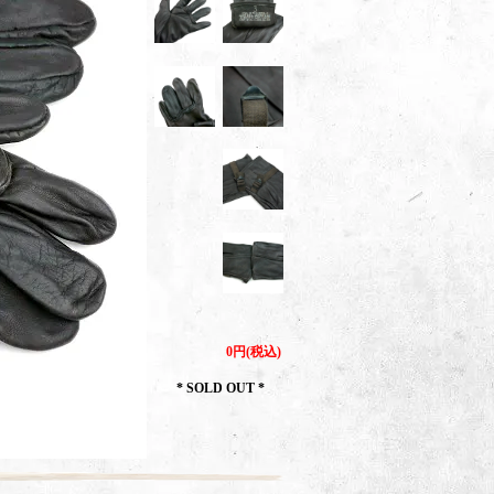
0円(税込)
* SOLD OUT *