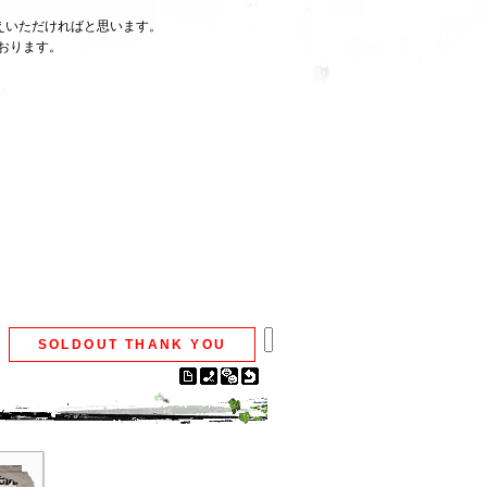
えいただければと思います。
おります。
）
SOLDOUT THANK YOU