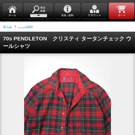
ホーム
>
- Long
70s PENDLETON クリスティ タータンチェック ウ
ールシャツ