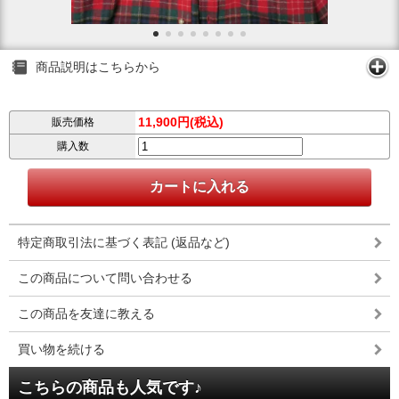
商品説明はこちらから
11,900円(税込)
販売価格
購入数
特定商取引法に基づく表記 (返品など)
この商品について問い合わせる
この商品を友達に教える
買い物を続ける
こちらの商品も人気です♪