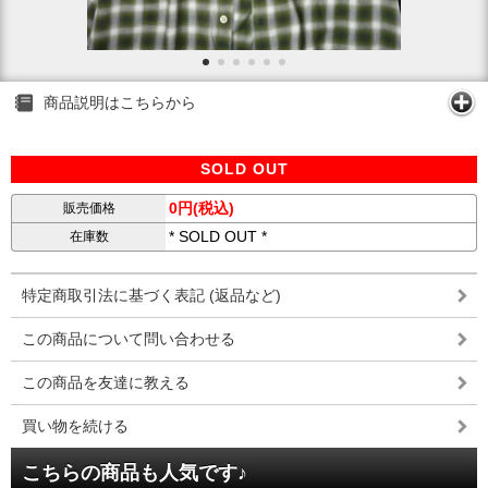
商品説明はこちらから
SOLD OUT
0円(税込)
販売価格
* SOLD OUT *
在庫数
特定商取引法に基づく表記 (返品など)
この商品について問い合わせる
この商品を友達に教える
買い物を続ける
こちらの商品も人気です♪