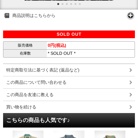
商品説明はこちらから
SOLD OUT
0円(税込)
販売価格
* SOLD OUT *
在庫数
特定商取引法に基づく表記 (返品など)
この商品について問い合わせる
この商品を友達に教える
買い物を続ける
こちらの商品も人気です♪