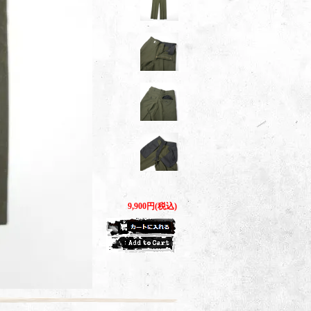
9,900円(税込)