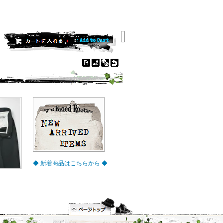
◆ 新着商品はこちらから ◆