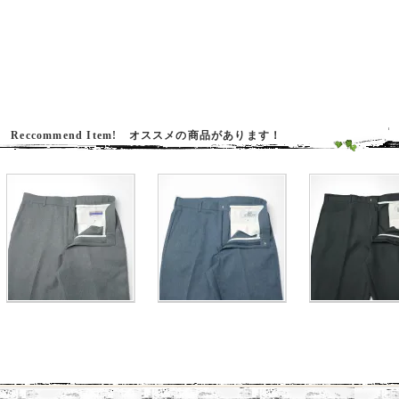
Reccommend Item! オススメの商品があります！