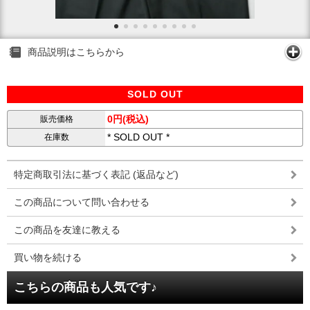
商品説明はこちらから
SOLD OUT
0円(税込)
販売価格
* SOLD OUT *
在庫数
特定商取引法に基づく表記 (返品など)
この商品について問い合わせる
この商品を友達に教える
買い物を続ける
こちらの商品も人気です♪