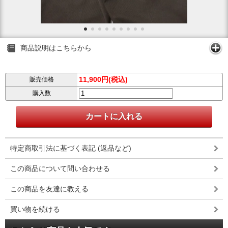
商品説明はこちらから
11,900円(税込)
販売価格
購入数
特定商取引法に基づく表記 (返品など)
この商品について問い合わせる
この商品を友達に教える
買い物を続ける