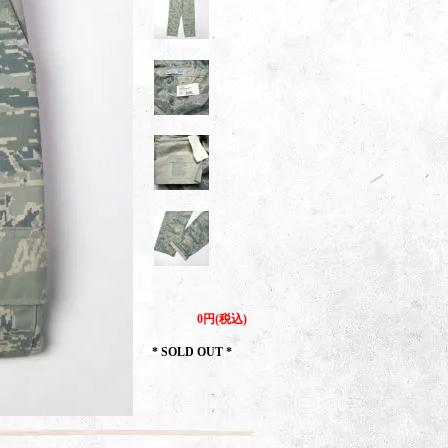
0円(税込)
* SOLD OUT *