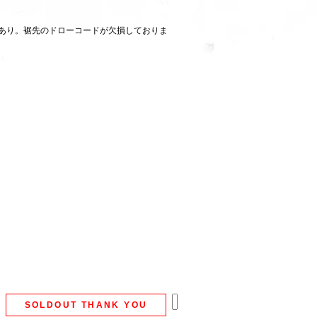
あり。裾先のドローコードが欠損しておりま
SOLDOUT THANK YOU