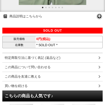
商品説明はこちらから
SOLD OUT
0円(税込)
販売価格
* SOLD OUT *
在庫数
特定商取引法に基づく表記 (返品など)
この商品について問い合わせる
この商品を友達に教える
買い物を続ける
こちらの商品も人気です♪