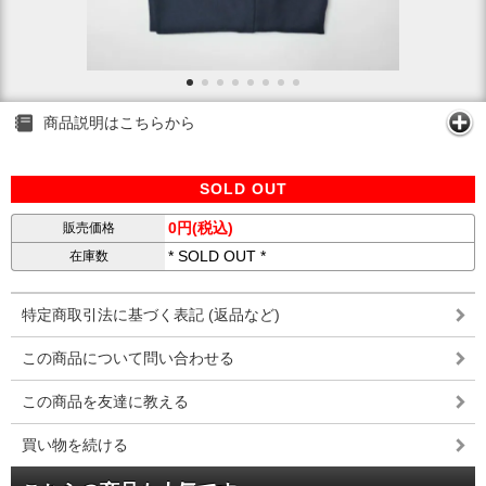
商品説明はこちらから
SOLD OUT
0円(税込)
販売価格
* SOLD OUT *
在庫数
特定商取引法に基づく表記 (返品など)
この商品について問い合わせる
この商品を友達に教える
買い物を続ける