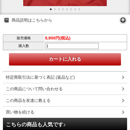
商品説明はこちらから
9,900円(税込)
販売価格
購入数
特定商取引法に基づく表記 (返品など)
この商品について問い合わせる
この商品を友達に教える
買い物を続ける
こちらの商品も人気です♪