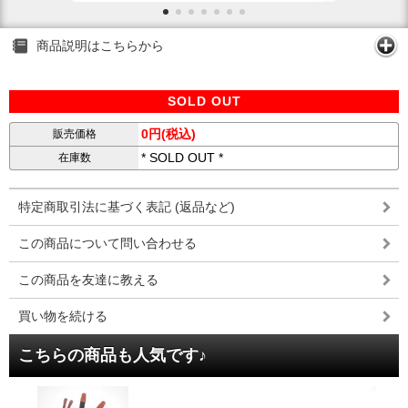
商品説明はこちらから
SOLD OUT
0円(税込)
販売価格
* SOLD OUT *
在庫数
特定商取引法に基づく表記 (返品など)
この商品について問い合わせる
この商品を友達に教える
買い物を続ける
こちらの商品も人気です♪