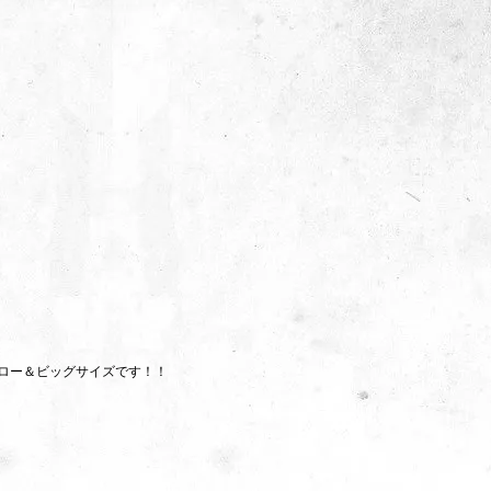
ロー＆ビッグサイズです！！