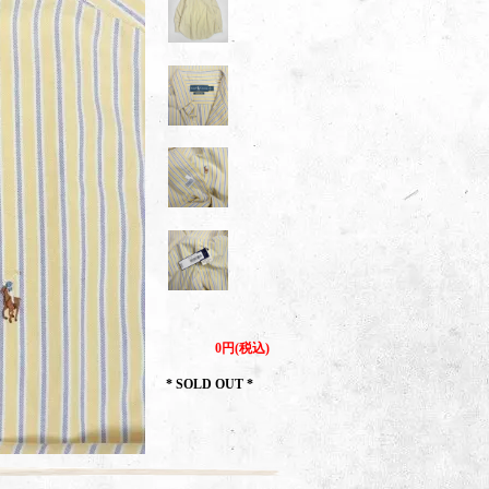
0円(税込)
* SOLD OUT *