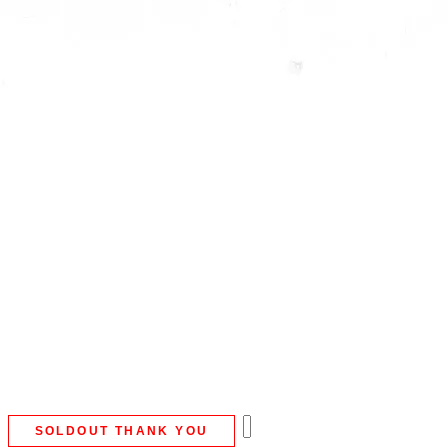
SOLDOUT THANK YOU