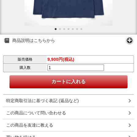
商品説明はこちらから
9,900円(税込)
販売価格
購入数
特定商取引法に基づく表記 (返品など)
この商品について問い合わせる
この商品を友達に教える