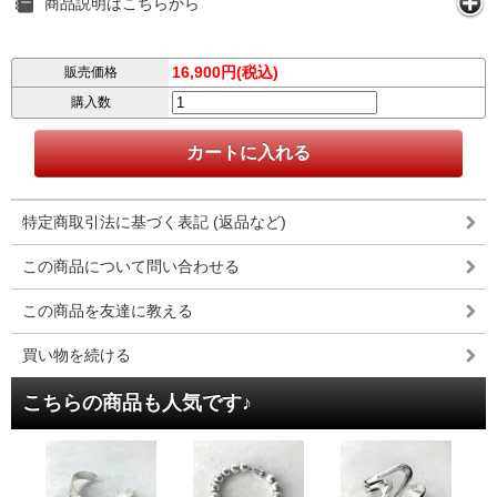
商品説明はこちらから
16,900円(税込)
販売価格
購入数
特定商取引法に基づく表記 (返品など)
この商品について問い合わせる
この商品を友達に教える
買い物を続ける
こちらの商品も人気です♪