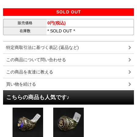
SOLD OUT
0円(税込)
販売価格
* SOLD OUT *
在庫数
特定商取引法に基づく表記 (返品など)
この商品について問い合わせる
この商品を友達に教える
買い物を続ける
こちらの商品も人気です♪