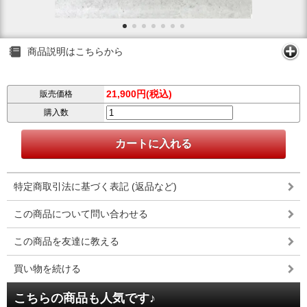
商品説明はこちらから
21,900円(税込)
販売価格
購入数
特定商取引法に基づく表記 (返品など)
この商品について問い合わせる
この商品を友達に教える
買い物を続ける
こちらの商品も人気です♪