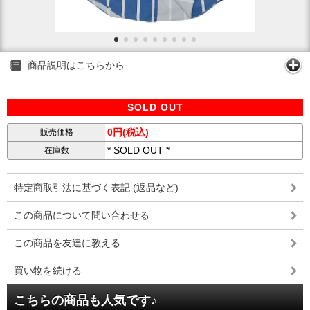
商品説明はこちらから
SOLD OUT
0円(税込)
販売価格
* SOLD OUT *
在庫数
特定商取引法に基づく表記 (返品など)
この商品について問い合わせる
この商品を友達に教える
買い物を続ける
こちらの商品も人気です♪