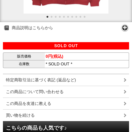
商品説明はこちらから
SOLD OUT
0円(税込)
販売価格
* SOLD OUT *
在庫数
特定商取引法に基づく表記 (返品など)
この商品について問い合わせる
この商品を友達に教える
買い物を続ける
こちらの商品も人気です♪