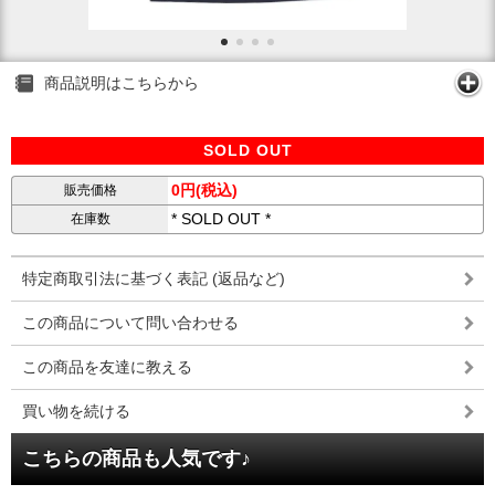
商品説明はこちらから
SOLD OUT
0円(税込)
販売価格
* SOLD OUT *
在庫数
特定商取引法に基づく表記 (返品など)
この商品について問い合わせる
この商品を友達に教える
買い物を続ける
こちらの商品も人気です♪