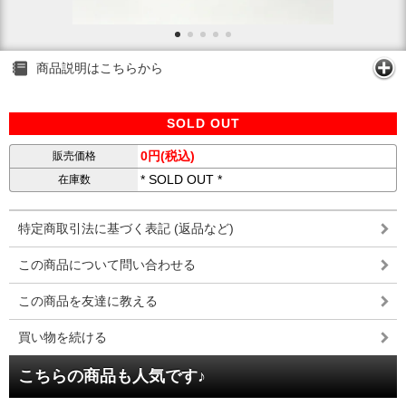
商品説明はこちらから
SOLD OUT
0円(税込)
販売価格
* SOLD OUT *
在庫数
特定商取引法に基づく表記 (返品など)
この商品について問い合わせる
この商品を友達に教える
買い物を続ける
こちらの商品も人気です♪