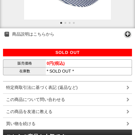
商品説明はこちらから
SOLD OUT
0円(税込)
販売価格
* SOLD OUT *
在庫数
特定商取引法に基づく表記 (返品など)
この商品について問い合わせる
この商品を友達に教える
買い物を続ける