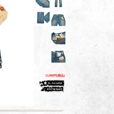
13,900円(税込)