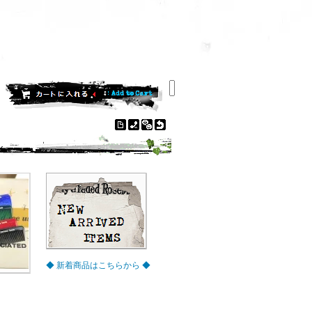
◆ 新着商品はこちらから ◆