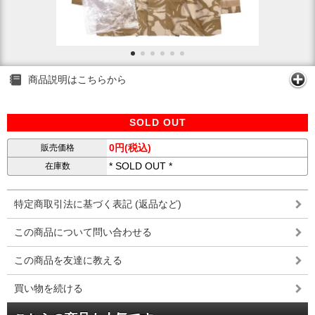
商品説明はこちらから
SOLD OUT
0円(税込)
販売価格
* SOLD OUT *
在庫数
特定商取引法に基づく表記 (返品など)
この商品について問い合わせる
この商品を友達に教える
買い物を続ける