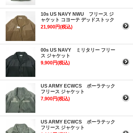
10s US NAVY NWU フリース ジ
ャケット コヨーテ デッドストック
21,900円(税込)
00s US NAVY ミリタリー フリー
ス ジャケット
9,900円(税込)
US ARMY ECWCS ポーラテック
フリース ジャケット
7,900円(税込)
US ARMY ECWCS ポーラテック
フリース ジャケット