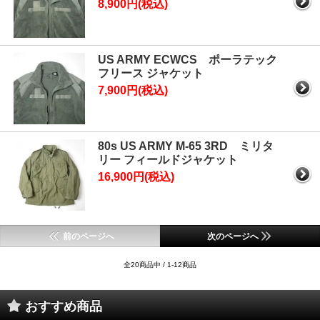
8,900円(税込)
US ARMY ECWCS ポーラテック
フリース ジャケット
7,900円(税込)
80s US ARMY M-65 3RD ミリタ
リー フィールドジャケット
16,900円(税込)
前のページへ
次のページへ
全20商品中 / 1-12商品
おすすめ商品