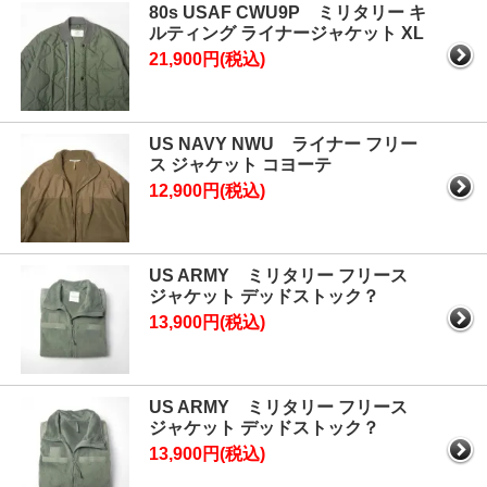
80s USAF CWU9P ミリタリー キ
ルティング ライナージャケット XL
21,900円(税込)
US NAVY NWU ライナー フリー
ス ジャケット コヨーテ
12,900円(税込)
US ARMY ミリタリー フリース
ジャケット デッドストック？
13,900円(税込)
US ARMY ミリタリー フリース
ジャケット デッドストック？
13,900円(税込)