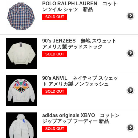
POLO RALPH LAUREN コット
ンツイル シャツ 新品
SOLD OUT
90’s JERZEES 無地 スウェット
アメリカ製 デッドストック
SOLD OUT
90’s ANVIL ネイティブ スウェッ
ト アメリカ製 ノンウォッシュ
SOLD OUT
adidas originals XBYO コットン
ジップアップ フーディー 新品
SOLD OUT