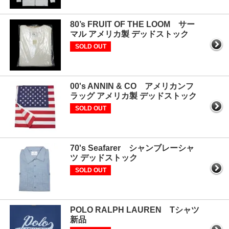
80’s FRUIT OF THE LOOM サー
マル アメリカ製 デッドストック
SOLD OUT
00's ANNIN & CO アメリカンフ
ラッグ アメリカ製 デッドストック
SOLD OUT
70's Seafarer シャンブレーシャ
ツ デッドストック
SOLD OUT
POLO RALPH LAUREN Tシャツ
新品