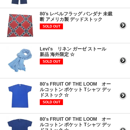
80’s レベルフラッグ バンダナ 未裁
断 アメリカ製 デッドストック
SOLD OUT
Levi's リネン ガーゼ ストール
新品 海外限定 ☆
SOLD OUT
80's FRUIT OF THE LOOM オー
ルコットン ポケット Tシャツ デッ
ドストック ☆
SOLD OUT
80's FRUIT OF THE LOOM オー
ルコットン ポケット Tシャツ デッ